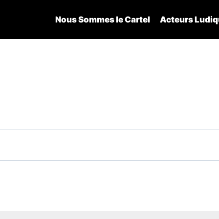
Nous Sommes le Cartel
Acteurs Ludi